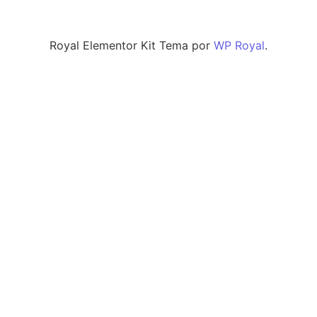
Royal Elementor Kit Tema por
WP Royal
.