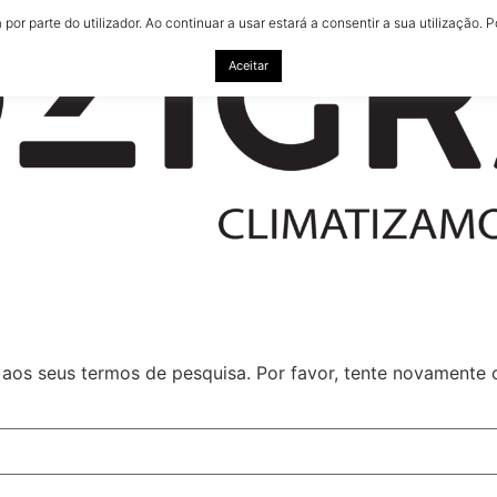
 por parte do utilizador. Ao continuar a usar estará a consentir a sua utilização
Aceitar
aos seus termos de pesquisa. Por favor, tente novamente