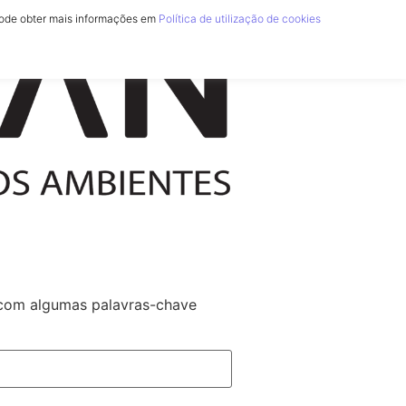
. Pode obter mais informações em
Política de utilização de cookies
 com algumas palavras-chave